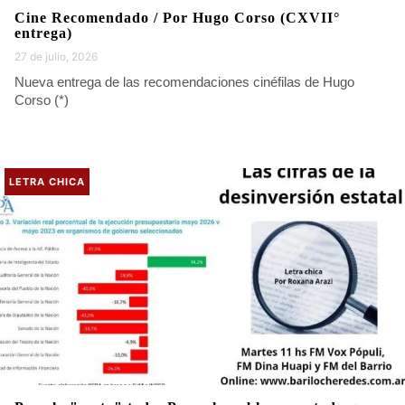
Cine Recomendado / Por Hugo Corso (CXVII°
entrega)
27 de julio, 2026
Nueva entrega de las recomendaciones cinéfilas de Hugo
Corso (*)
LETRA CHICA