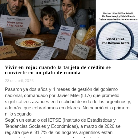
Vivir en rojo: cuando la tarjeta de crédito se
convierte en un plato de comida
28 de abril, 2026
Pasaron ya dos años y 4 meses de gestión del gobierno
nacional, comandado por Javier Milei (LLA) que prometió
significativos avances en la calidad de vida de los argentinos y,
además, que cobraríamos en dólares. No ocurrió ni lo primero,
ni lo segundo.
Según un estudio del IETSE (Instituto de Estadísticas y
Tendencias Sociales y Económicas), a marzo de 2026 se
registra que el 91,7% de los hogares argentinos están