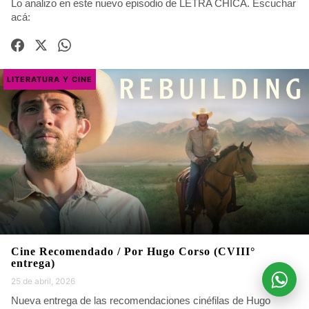
Lo analizo en este nuevo episodio de LETRA CHICA. Escuchar
acá:
LITERATURA Y CINE
Cine Recomendado / Por Hugo Corso (CVIII°
entrega)
25 de abril, 2026
Nueva entrega de las recomendaciones cinéfilas de Hugo