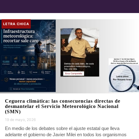
LETRA CHICA
Ceguera climática: las consecuencias directas de
desmantelar el Servicio Meteorológico Nacional
(SMN)
19 de mayo, 2026
En medio de los debates sobre el ajuste estatal que lleva
adelante el gobierno de Javier Milei en todos los organismos