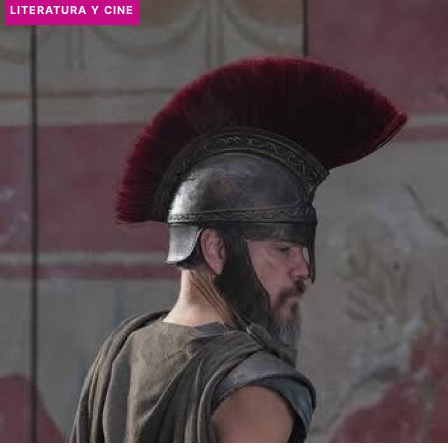
LITERATURA Y CINE