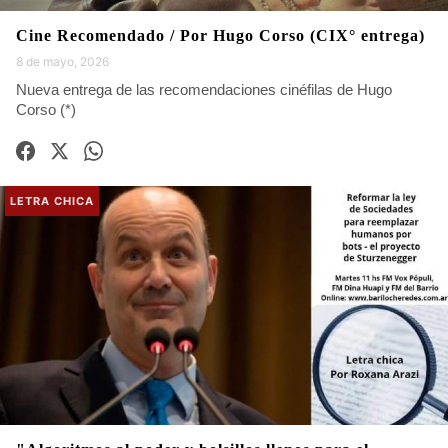
Cine Recomendado / Por Hugo Corso (CIX° entrega)
8 de mayo, 2026
Nueva entrega de las recomendaciones cinéfilas de Hugo
Corso (*)
LETRA CHICA