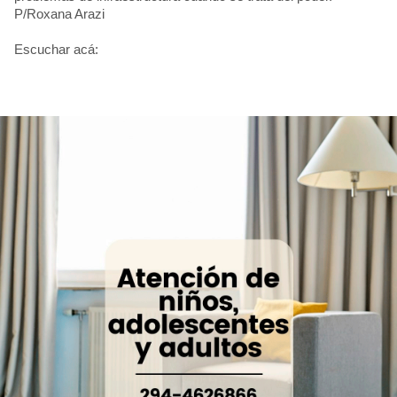
P/Roxana Arazi
Escuchar acá: