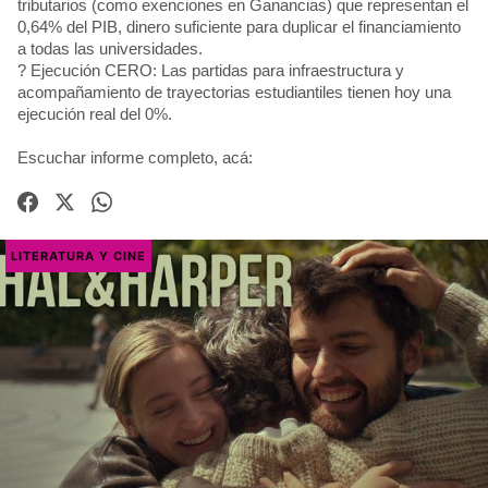
tributarios (como exenciones en Ganancias) que representan el
0,64% del PIB, dinero suficiente para duplicar el financiamiento
a todas las universidades.
? Ejecución CERO: Las partidas para infraestructura y
acompañamiento de trayectorias estudiantiles tienen hoy una
ejecución real del 0%.
Escuchar informe completo, acá:
LITERATURA Y CINE