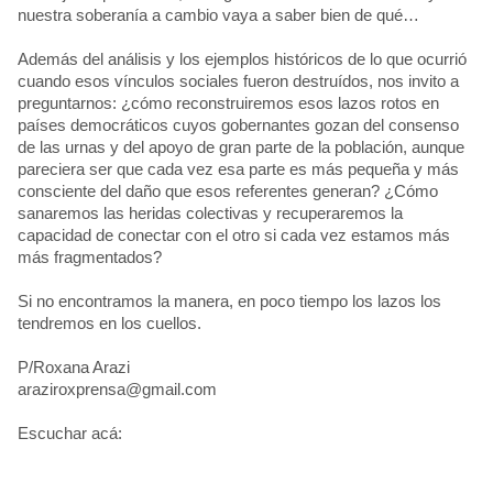
nuestra soberanía a cambio vaya a saber bien de qué…
Además del análisis y los ejemplos históricos de lo que ocurrió
cuando esos vínculos sociales fueron destruídos, nos invito a
preguntarnos: ¿cómo reconstruiremos esos lazos rotos en
países democráticos cuyos gobernantes gozan del consenso
de las urnas y del apoyo de gran parte de la población, aunque
pareciera ser que cada vez esa parte es más pequeña y más
consciente del daño que esos referentes generan? ¿Cómo
sanaremos las heridas colectivas y recuperaremos la
capacidad de conectar con el otro si cada vez estamos más
más fragmentados?
Si no encontramos la manera, en poco tiempo los lazos los
tendremos en los cuellos.
P/Roxana Arazi
araziroxprensa@gmail.com
Escuchar acá: