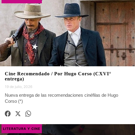
Cine Recomendado / Por Hugo Corso (CXVI°
entrega)
19 de julio, 2026
Nueva entrega de las recomendaciones cinéfilas de Hugo
Corso (*)
LITERATURA Y CINE