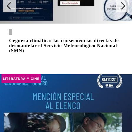
Ceguera climática: las consecuencias directas de
desmantelar el Servicio Meteorológico Nacional
(SMN)
LITERATURA Y CINE