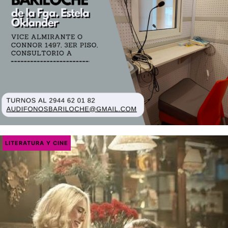
LITERATURA Y CINE