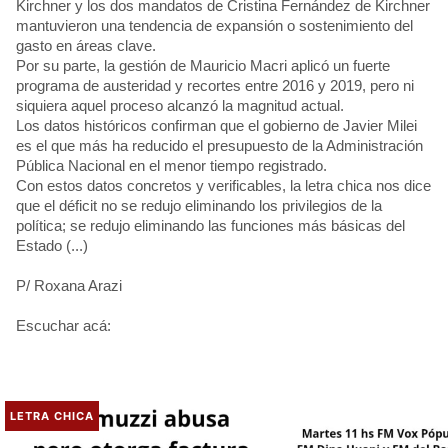
Kirchner y los dos mandatos de Cristina Fernández de Kirchner
mantuvieron una tendencia de expansión o sostenimiento del
gasto en áreas clave.
Por su parte, la gestión de Mauricio Macri aplicó un fuerte
programa de austeridad y recortes entre 2016 y 2019, pero ni
siquiera aquel proceso alcanzó la magnitud actual.
Los datos históricos confirman que el gobierno de Javier Milei
es el que más ha reducido el presupuesto de la Administración
Pública Nacional en el menor tiempo registrado.
Con estos datos concretos y verificables, la letra chica nos dice
que el déficit no se redujo eliminando los privilegios de la
política; se redujo eliminando las funciones más básicas del
Estado (...)
P/ Roxana Arazi
Escuchar acá:
LETRA CHICA