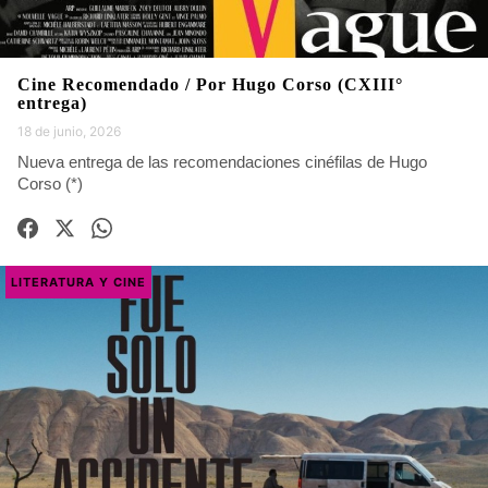
Cine Recomendado / Por Hugo Corso (CXIII°
entrega)
18 de junio, 2026
Nueva entrega de las recomendaciones cinéfilas de Hugo
Corso (*)
LITERATURA Y CINE