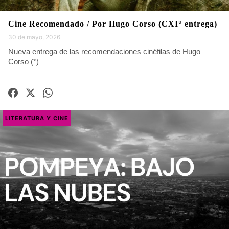
Cine Recomendado / Por Hugo Corso (CXI° entrega)
30 de mayo, 2026
Nueva entrega de las recomendaciones cinéfilas de Hugo
Corso (*)
LITERATURA Y CINE