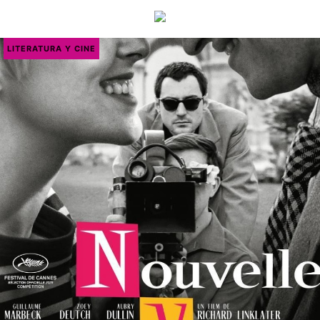
LITERATURA Y CINE