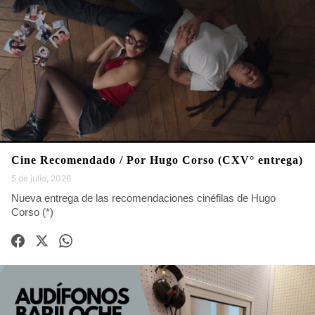
Cine Recomendado / Por Hugo Corso (CXV° entrega)
5 de julio, 2026
Nueva entrega de las recomendaciones cinéfilas de Hugo
Corso (*)