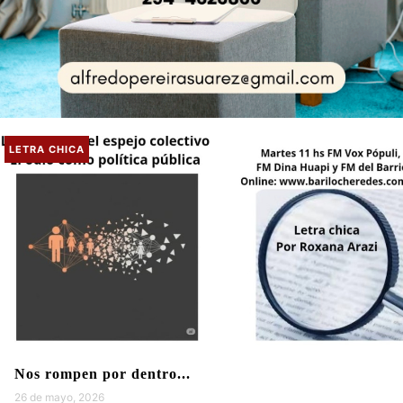
LETRA CHICA
Nos rompen por dentro...
26 de mayo, 2026